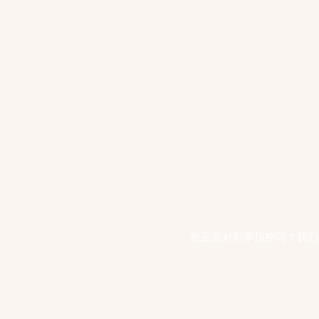
您正面对刑事指控吗？我们