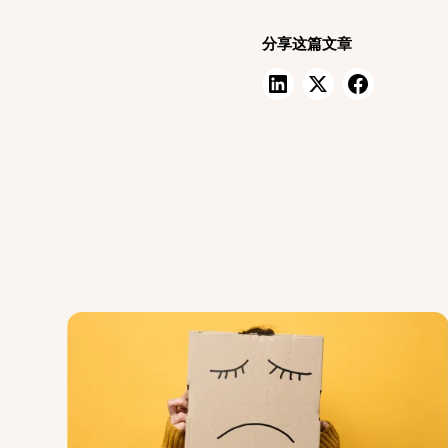
分享这篇文章