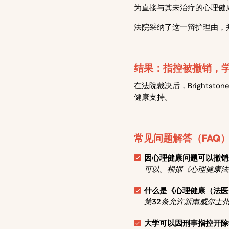
为直接与其未治疗的心理健
法院采纳了这一辩护理由，
结果：指控被撤销，
在法院裁决后，Brights
健康支持。
常见问题解答（FAQ
因心理健康问题可以撤销
可以。根据《心理健康法
什么是《心理健康（法医
第32条允许新南威尔士
大学可以因刑事指控开除