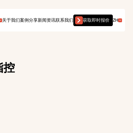
获取即时报价
关于我们
案例分享
新闻资讯
联系我们
ZH
指控