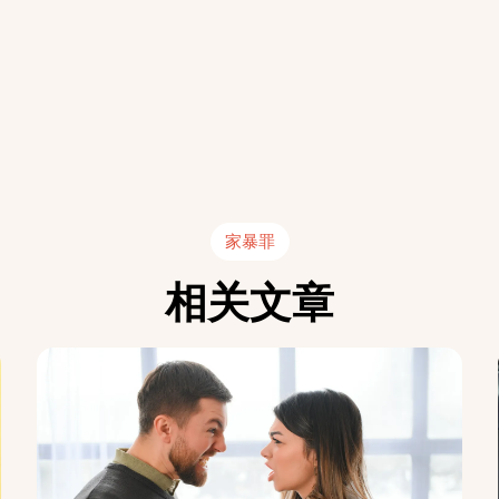
家暴罪
相关文章