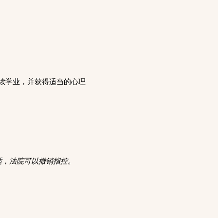
，继续学业，并获得适当的心理
适，法院可以撤销指控。