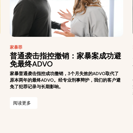
家暴罪
普通袭击指控撤销：家暴案成功避
免最终ADVO
家暴普通袭击指控成功撤销，3个月失效的ADVO取代了
原本两年的最终ADVO。经专业刑事辩护，我们的客户避
免了犯罪记录与长期影响。
阅读更多