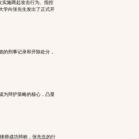
对女友实施两起攻击行为。指控
大学向张先生发出了正式开
能的刑事记录和开除处分，
成为辩护策略的核心，凸显
曹律师成功辩称，张先生的行