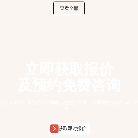
查看全部
立即获取报价
及预约免费咨询
经验丰富的刑事辩护律师随时为您提供帮助。立即预约免费咨询，
案。
获取即时报价