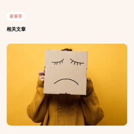
家暴罪
相关文章