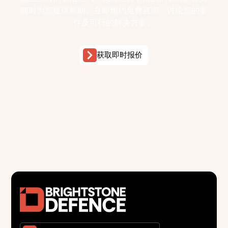
随时为您提供帮助。立即预约免费咨询，讨论您的案
件及可行的解决方案。
获取即时报价