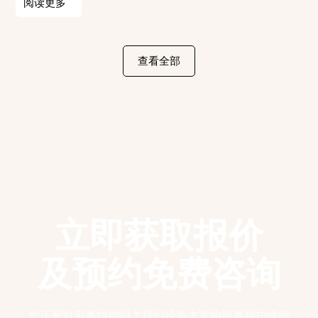
阅读更多
查看全部
立即获取报价
及预约免费咨询
您正面对刑事指控吗？我们经验丰富的刑事辩护律师