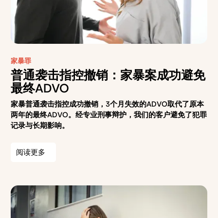
家暴罪
普通袭击指控撤销：家暴案成功避免
最终ADVO
家暴普通袭击指控成功撤销，3个月失效的ADVO取代了原本
两年的最终ADVO。经专业刑事辩护，我们的客户避免了犯罪
记录与长期影响。
阅读更多