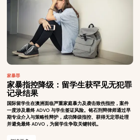
家暴罪
家暴指控降级：留学生获罕见无犯罪
记录结果
国际留学生在澳洲面临严重家庭暴力及袭击致伤指控，案件
一度涉及最终 ADVO 与学生签证风险。铭石刑辩律师通过早
期专业介入与策略性辩护，成功降级指控、获得无定罪处理
并避免最终 ADVO，为留学生争取关键转机。