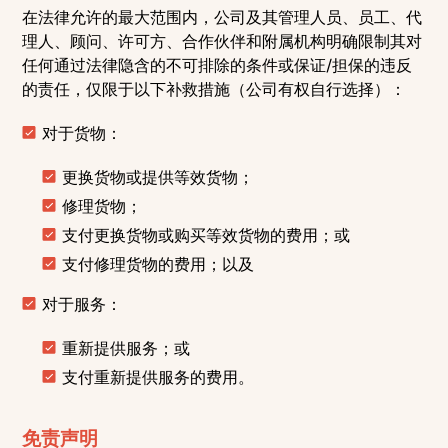
在法律允许的最大范围内，公司及其管理人员、员工、代
理人、顾问、许可方、合作伙伴和附属机构明确限制其对
任何通过法律隐含的不可排除的条件或保证/担保的违反
的责任，仅限于以下补救措施（公司有权自行选择）：
对于货物：
更换货物或提供等效货物；
修理货物；
支付更换货物或购买等效货物的费用；或
支付修理货物的费用；以及
对于服务：
重新提供服务；或
支付重新提供服务的费用。
免责声明