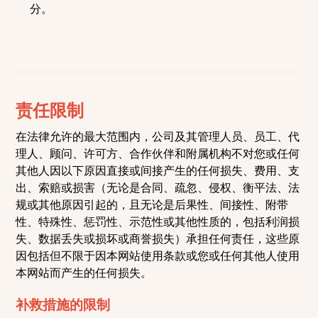
分。
责任限制
在法律允许的最大范围内，公司及其管理人员、员工、代
理人、顾问、许可方、合作伙伴和附属机构不对您或任何
其他人因以下原因直接或间接产生的任何损失、费用、支
出、索赔或损害（无论是合同、疏忽、侵权、衡平法、法
规或其他原因引起的，且无论是后果性、间接性、附带
性、特殊性、惩罚性、示范性或其他性质的，包括利润损
失、数据丢失或损坏或商誉损失）承担任何责任，这些原
因包括但不限于因本网站使用条款或您或任何其他人使用
本网站而产生的任何损失。
补救措施的限制