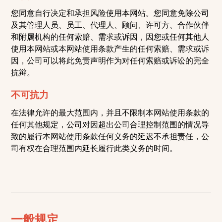
您同意自行决定和承担风险使用本网站。您同意免除公司
及其管理人员、员工、代理人、顾问、许可方、合作伙伴
和附属机构的任何索赔、需求或诉因，因您或任何其他人
使用本网站或本网站使用条款产生的任何索赔、需求或诉
因，公司可以将此免责声明作为对任何索赔或诉讼的完全
抗辩。
不可抗力
在法律允许的最大范围内，并且不限制本网站使用条款的
任何其他规定，公司对因超出公司合理控制范围的情况导
致的履行本网站使用条款任何义务的延迟不承担责任，公
司有权在合理范围内延长履行此类义务的时间。
一般规定