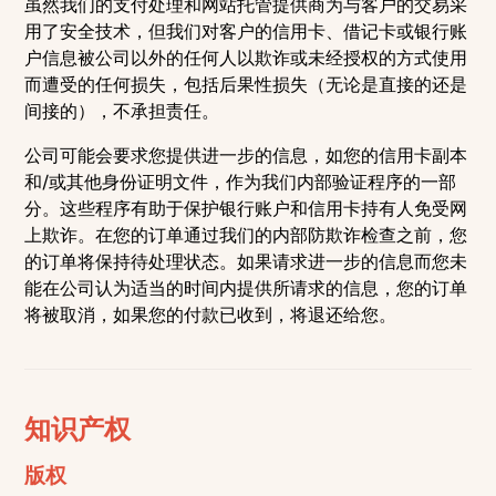
虽然我们的支付处理和网站托管提供商为与客户的交易采
用了安全技术，但我们对客户的信用卡、借记卡或银行账
户信息被公司以外的任何人以欺诈或未经授权的方式使用
而遭受的任何损失，包括后果性损失（无论是直接的还是
间接的），不承担责任。
公司可能会要求您提供进一步的信息，如您的信用卡副本
和/或其他身份证明文件，作为我们内部验证程序的一部
分。这些程序有助于保护银行账户和信用卡持有人免受网
上欺诈。在您的订单通过我们的内部防欺诈检查之前，您
的订单将保持待处理状态。如果请求进一步的信息而您未
能在公司认为适当的时间内提供所请求的信息，您的订单
将被取消，如果您的付款已收到，将退还给您。
知识产权
版权