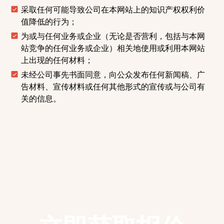
采取任何可能导致公司在本网站上的知识产权权利价
值降低的行为；
为或与任何业务或企业（无论是否营利，包括与本网
站竞争的任何业务或企业）相关地使用或利用本网站
上出现的任何材料；
未经公司事先书面同意，向公众发布任何新闻稿、广
告材料、宣传材料或任何其他形式的宣传或与公司有
关的信息。