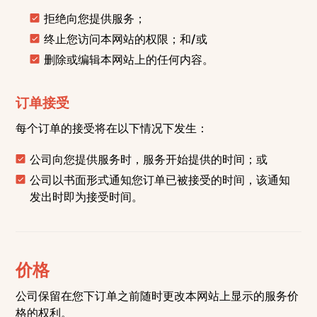
拒绝向您提供服务；
终止您访问本网站的权限；和/或
删除或编辑本网站上的任何内容。
订单接受
每个订单的接受将在以下情况下发生：
公司向您提供服务时，服务开始提供的时间；或
公司以书面形式通知您订单已被接受的时间，该通知
发出时即为接受时间。
价格
公司保留在您下订单之前随时更改本网站上显示的服务价
格的权利。