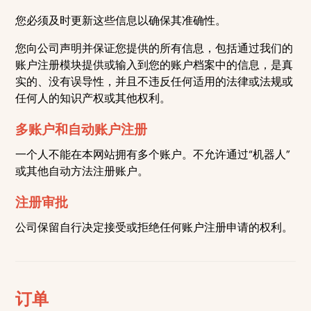
您必须及时更新这些信息以确保其准确性。
您向公司声明并保证您提供的所有信息，包括通过我们的
账户注册模块提供或输入到您的账户档案中的信息，是真
实的、没有误导性，并且不违反任何适用的法律或法规或
任何人的知识产权或其他权利。
多账户和自动账户注册
一个人不能在本网站拥有多个账户。不允许通过“机器人”
或其他自动方法注册账户。
注册审批
公司保留自行决定接受或拒绝任何账户注册申请的权利。
订单