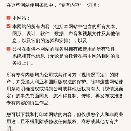
在这些网站使用条款中， “专有内容” 一词指：
本网站；
本网站的所有内容（包括本网站中包含的所有文本、
图形、设计、软件、数据、声音和视频文件及其他信
息，以及它们的选择和安排）；以及
公司在提供本网站的服务时拥有或使用的所有软件、
系统和其他信息（无论是否托管在与本网站相同的服
务器上）。
所有专有内容均为公司或其许可方（视情况而定）的财
产，并受澳大利亚和国际版权法的保护。除非这些网站使
用条款明确授权或得到公司或其他版权持有人（视情况而
定）的事先书面同意，您不得复制、传输、再发布或准备
专有内容的衍生作品。
您可以下载和打印本网站的内容，但仅供您个人和非商业
用途，且不得删除或修改任何版权、商标或其他专有声
明。