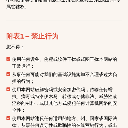
属管辖权。
附表1 – 禁止行为
您不得：
使用任何设备、例程或软件干扰或试图干扰本网站的
正常运行；
从事任何可能对我们的基础设施施加不合理或过大负
担的行为；
使用本网站破解密码或安全加密代码，传输任何蠕
虫、病毒或特洛伊木马，转移或存储非法、威胁性或
淫秽的材料，或以其他方式侵犯任何计算机网络的安
全性；
使用本网站违反任何适用的地方、州、国家或国际法
律，从事任何误导性或欺骗性的在线营销行为，或出