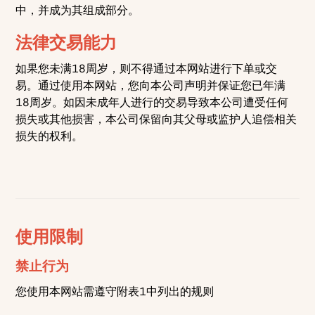
中，并成为其组成部分。
法律交易能力
如果您未满18周岁，则不得通过本网站进行下单或交
易。通过使用本网站，您向本公司声明并保证您已年满
18周岁。如因未成年人进行的交易导致本公司遭受任何
损失或其他损害，本公司保留向其父母或监护人追偿相关
损失的权利。
使用限制
禁止行为
您使用本网站需遵守附表1中列出的规则