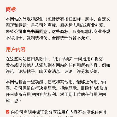
商标
本网站的外观和感觉（包括所有按钮图标、脚本、自定义
图形和标题）是公司的商标、服务标志和/或商业外观。
未经公司事先书面同意，这些商标、服务标志和商业外观
不得用于、复制或模仿，全部或部分皆不允许。
用户内容
在这些网站使用条款中， “用户内容” 一词指用户提交、
发布或以其他方式添加到本网站的任何和所有内容，例如
评论、论坛帖子、聊天室消息、评论、评分和反馈。
本网站包含一些功能，使您和其他用户能够上传用户内
容。公司保留自行决定显示、拒绝显示、删除和/或修改
任何或所有用户内容的权利。对于您上传的任何用户内
容，您：
向公司声明并保证您分享该用户内容不会侵犯任何其