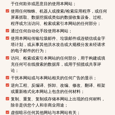
于任何欺诈或恶意目的使用本网站；
使用任何蜘蛛、机器人或搜索/检索应用程序，或任何
屏幕抓取、数据挖掘或类似的数据收集设备、过程、
程序或方法访问、检索或索引本网站的任何部分；
通过任何自动化手段使用本网站；
使用本网站传输垃圾邮件、垃圾邮件或连锁信或金字
塔计划，或从事其他洪水攻击或大规模分发未经请求
的电子邮件的行为；
访问、检索或索引本网站的任何部分，用于构建或填
充任何可在线搜索的数据库，或用于招揽或共享评
论；
干扰本网站或与本网站相关的任何广告的显示；
逆向工程、反编译、拆卸、改编、修改、翻译、框架
或重新格式化本网站上包含的任何材料；
复制、重复、复制或存储本网站上出现的任何材料，
除非是供您个人和非商业用途；
虚假暗示任何其他网站与本网站有关；