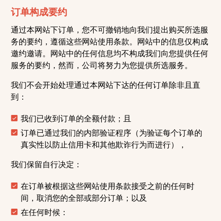
订单构成要约
通过本网站下订单，您不可撤销地向我们提出购买所选服
务的要约，遵循这些网站使用条款。网站中的信息仅构成
邀约邀请。网站中的任何信息均不构成我们向您提供任何
服务的要约，然而，公司将努力为您提供所选服务。
我们不会开始处理通过本网站下达的任何订单除非且直
到：
我们已收到订单的全额付款；且
订单已通过我们的内部验证程序（为验证每个订单的
真实性以防止信用卡和其他欺诈行为而进行），
我们保留自行决定：
在订单被根据这些网站使用条款接受之前的任何时
间，取消您的全部或部分订单；以及
在任何时候：