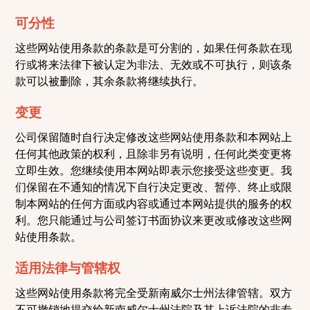
可分性
这些网站使用条款的条款是可分割的，如果任何条款在现
行或将来法律下被认定为非法、无效或不可执行，则该条
款可以被删除，其余条款将继续执行。
变更
公司保留随时自行决定修改这些网站使用条款和本网站上
任何其他政策的权利，且除非另有说明，任何此类变更将
立即生效。您继续使用本网站即表示您接受这些变更。我
们保留在不通知的情况下自行决定更改、暂停、终止或限
制本网站的任何方面或内容或通过本网站提供的服务的权
利。您只能通过与公司签订书面协议来更改或修改这些网
站使用条款。
适用法律与管辖权
这些网站使用条款将完全受新南威尔士州法律管辖。双方
不可撤销地提交给新南威尔士州法院及其上诉法院的非专