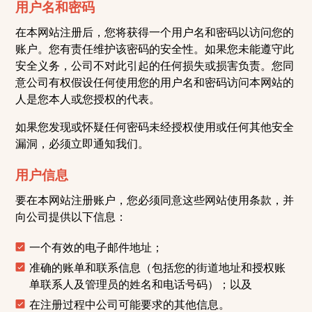
用户名和密码
在本网站注册后，您将获得一个用户名和密码以访问您的
账户。您有责任维护该密码的安全性。如果您未能遵守此
安全义务，公司不对此引起的任何损失或损害负责。您同
意公司有权假设任何使用您的用户名和密码访问本网站的
人是您本人或您授权的代表。
如果您发现或怀疑任何密码未经授权使用或任何其他安全
漏洞，必须立即通知我们。
用户信息
要在本网站注册账户，您必须同意这些网站使用条款，并
向公司提供以下信息：
一个有效的电子邮件地址；
准确的账单和联系信息（包括您的街道地址和授权账
单联系人及管理员的姓名和电话号码）；以及
在注册过程中公司可能要求的其他信息。