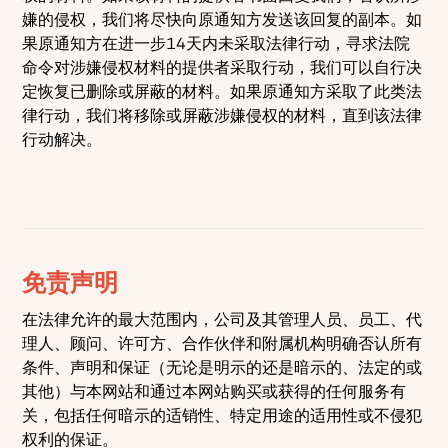
嫌的侵权，我们将尽快向原通知方发送该回复的副本。如
果原通知方在进一步14天内未采取法律行动，寻求法院
命令对涉嫌侵权材料的提供者采取行动，我们可以自行决
定恢复已删除或屏蔽的材料。如果原通知方采取了此类法
律行动，我们将移除或屏蔽涉嫌侵权的材料，直到该法律
行动解决。
免责声明
在法律允许的最大范围内，公司及其管理人员、员工、代
理人、顾问、许可方、合作伙伴和附属机构明确否认所有
条件、声明和保证（无论是明示的还是暗示的、法定的或
其他）与本网站和通过本网站购买或获得的任何服务有
关，包括任何暗示的适销性、特定用途的适用性或不侵犯
权利的保证。