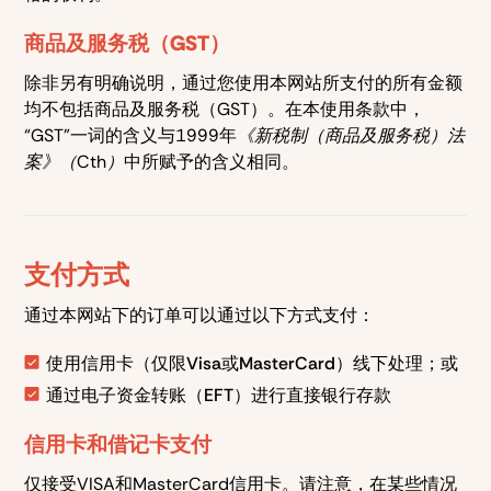
商品及服务税（GST）
除非另有明确说明，通过您使用本网站所支付的所有金额
均不包括商品及服务税（GST）。在本使用条款中，
“GST”一词的含义与1999年
《新税制（商品及服务税）法
案》（Cth）
中所赋予的含义相同。
支付方式
通过本网站下的订单可以通过以下方式支付：
使用信用卡（仅限Visa或MasterCard）线下处理；或
通过电子资金转账（EFT）进行直接银行存款
信用卡和借记卡支付
仅接受VISA和MasterCard信用卡。请注意，在某些情况