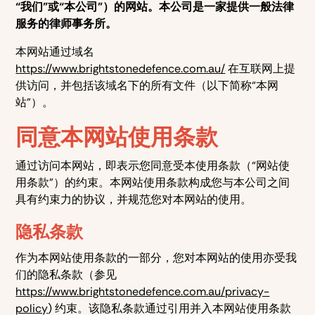
“我们”或“本公司”）的网站。本公司是一家提供一般法律
服务的律师事务所。
本网站通过域名
https://www.brightstonedefence.com.au/
在互联网上提
供访问，并包括该域名下的所有文件（以下简称“本网
站”）。
同意本网站使用条款
通过访问本网站，即表示您同意受本使用条款（“网站使
用条款”）的约束。本网站使用条款构成您与本公司之间
具有约束力的协议，并规范您对本网站的使用。
隐私条款
作为本网站使用条款的一部分，您对本网站的使用亦受我
们的隐私条款（参见
https://www.brightstonedefence.com.au/privacy-
policy
) 约束。该隐私条款通过引用并入本网站使用条款