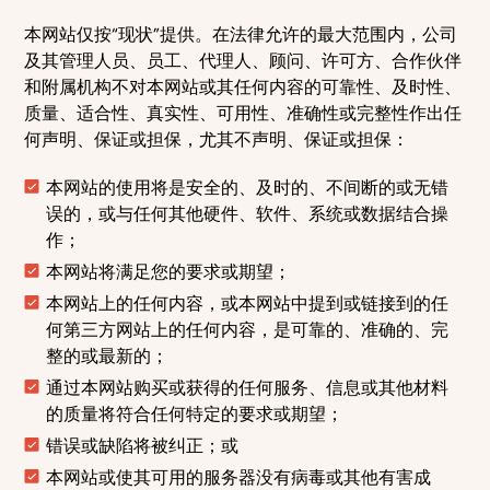
本网站仅按“现状”提供。在法律允许的最大范围内，公司
及其管理人员、员工、代理人、顾问、许可方、合作伙伴
和附属机构不对本网站或其任何内容的可靠性、及时性、
质量、适合性、真实性、可用性、准确性或完整性作出任
何声明、保证或担保，尤其不声明、保证或担保：
本网站的使用将是安全的、及时的、不间断的或无错
误的，或与任何其他硬件、软件、系统或数据结合操
作；
本网站将满足您的要求或期望；
本网站上的任何内容，或本网站中提到或链接到的任
何第三方网站上的任何内容，是可靠的、准确的、完
整的或最新的；
通过本网站购买或获得的任何服务、信息或其他材料
的质量将符合任何特定的要求或期望；
错误或缺陷将被纠正；或
本网站或使其可用的服务器没有病毒或其他有害成