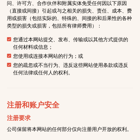
问、许可方、合作伙伴和附属实体免受任何因以下原因
（直接或间接）引起或与之相关的损失、责任、成本、费
用或损害（包括实际的、特殊的、间接的和后果性的各种
类型的损失或损害，包括所有律师费用）：
您通过本网站提交、发布、传输或以其他方式提供的
任何材料或信息；
您使用或连接本网站的行为；或
您的疏忽或不当行为、违反这些网站使用条款或违反
任何法律或任何人的权利。
注册和账户安全
注册要求
公司保留将本网站的任何部分仅向注册用户开放的权利。