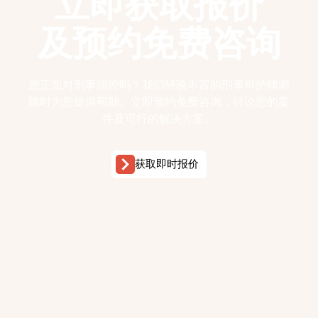
立即获取报价
及预约免费咨询
您正面对刑事指控吗？我们经验丰富的刑事辩护律师
随时为您提供帮助。立即预约免费咨询，讨论您的案
件及可行的解决方案。
获取即时报价