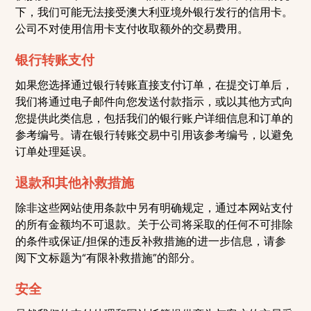
下，我们可能无法接受澳大利亚境外银行发行的信用卡。
公司不对使用信用卡支付收取额外的交易费用。
银行转账支付
如果您选择通过银行转账直接支付订单，在提交订单后，
我们将通过电子邮件向您发送付款指示，或以其他方式向
您提供此类信息，包括我们的银行账户详细信息和订单的
参考编号。请在银行转账交易中引用该参考编号，以避免
订单处理延误。
退款和其他补救措施
除非这些网站使用条款中另有明确规定，通过本网站支付
的所有金额均不可退款。关于公司将采取的任何不可排除
的条件或保证/担保的违反补救措施的进一步信息，请参
阅下文标题为“有限补救措施”的部分。
安全