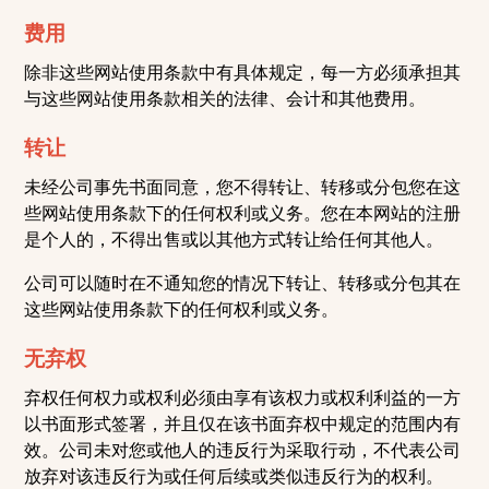
费用
除非这些网站使用条款中有具体规定，每一方必须承担其
与这些网站使用条款相关的法律、会计和其他费用。
转让
未经公司事先书面同意，您不得转让、转移或分包您在这
些网站使用条款下的任何权利或义务。您在本网站的注册
是个人的，不得出售或以其他方式转让给任何其他人。
公司可以随时在不通知您的情况下转让、转移或分包其在
这些网站使用条款下的任何权利或义务。
无弃权
弃权任何权力或权利必须由享有该权力或权利利益的一方
以书面形式签署，并且仅在该书面弃权中规定的范围内有
效。公司未对您或他人的违反行为采取行动，不代表公司
放弃对该违反行为或任何后续或类似违反行为的权利。