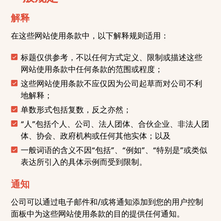
解释
在这些网站使用条款中，以下解释规则适用：
标题仅供参考，不以任何方式定义、限制或描述这些
网站使用条款中任何条款的范围或程度；
这些网站使用条款不应仅因为公司起草而对公司不利
地解释；
单数形式包括复数，反之亦然；
“人”包括个人、公司、法人团体、合伙企业、非法人团
体、协会、政府机构或任何其他实体；以及
一般词语的含义不因“包括”、“例如”、“特别是”或类似
表达所引入的具体示例而受到限制。
通知
公司可以通过电子邮件和/或将通知添加到您的用户控制
面板中为这些网站使用条款的目的提供任何通知。