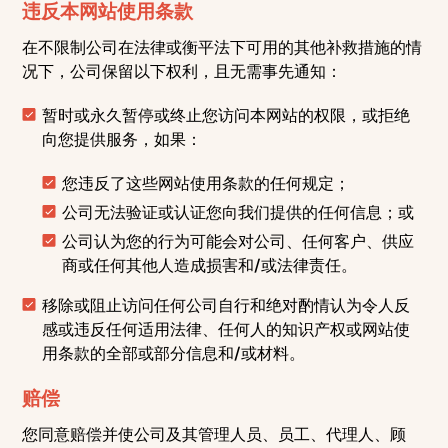
违反本网站使用条款
在不限制公司在法律或衡平法下可用的其他补救措施的情
况下，公司保留以下权利，且无需事先通知：
暂时或永久暂停或终止您访问本网站的权限，或拒绝
向您提供服务，如果：
您违反了这些网站使用条款的任何规定；
公司无法验证或认证您向我们提供的任何信息；或
公司认为您的行为可能会对公司、任何客户、供应
商或任何其他人造成损害和/或法律责任。
移除或阻止访问任何公司自行和绝对酌情认为令人反
感或违反任何适用法律、任何人的知识产权或网站使
用条款的全部或部分信息和/或材料。
赔偿
您同意赔偿并使公司及其管理人员、员工、代理人、顾