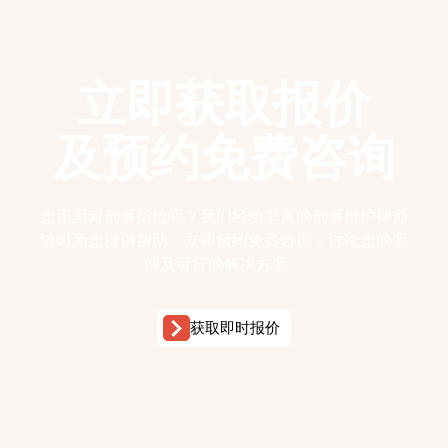
立即获取报价
及预约免费咨询
您正面对刑事指控吗？我们经验丰富的刑事辩护律师
随时为您提供帮助。立即预约免费咨询，讨论您的案
件及可行的解决方案。
获取即时报价