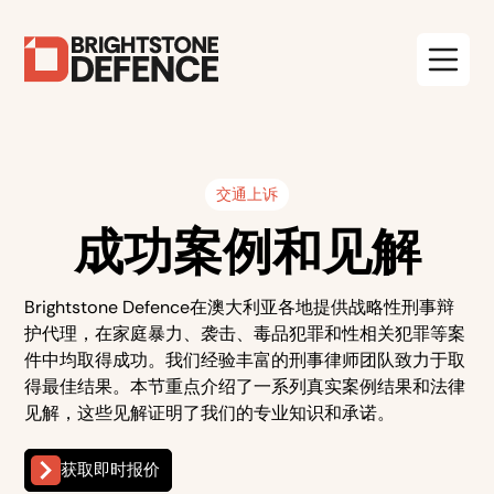
交通上诉
成功案例和见解
Brightstone Defence在澳大利亚各地提供战略性刑事辩
护代理，在家庭暴力、袭击、毒品犯罪和性相关犯罪等案
件中均取得成功。我们经验丰富的刑事律师团队致力于取
得最佳结果。本节重点介绍了一系列真实案例结果和法律
见解，这些见解证明了我们的专业知识和承诺。
获取即时报价