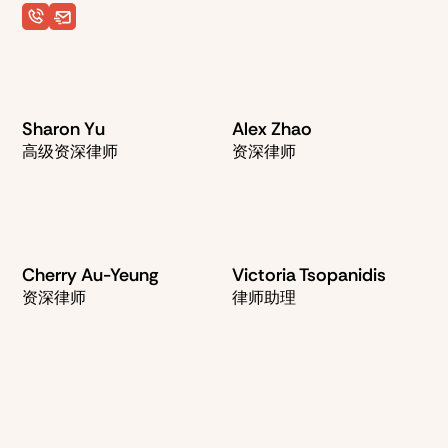
Sharon Yu
Alex Zhao
高级资深律师
资深律师
Cherry Au-Yeung
Victoria Tsopanidis
资深律师
律师助理