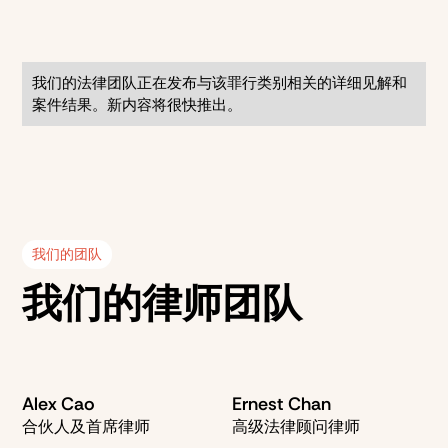
我们的法律团队正在发布与该罪行类别相关的详细见解和
案件结果。新内容将很快推出。
我们的团队
我们的律师团队
Alex Cao
Ernest Chan
合伙人及首席律师
高级法律顾问律师