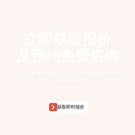
立即获取报价
及预约免费咨询
您正面对刑事指控吗？我们经验丰富的刑事辩护律师
随时为您提供帮助。立即预约免费咨询，讨论您的案
件及可行的解决方案。
获取即时报价