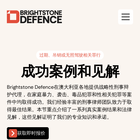
过期、吊销或无照驾驶相关罪行
成功案例和见解
Brightstone Defence在澳大利亚各地提供战略性刑事辩
护代理，在家庭暴力、袭击、毒品犯罪和性相关犯罪等案
件中均取得成功。我们经验丰富的刑事律师团队致力于取
得最佳结果。本节重点介绍了一系列真实案例结果和法律
见解，这些见解证明了我们的专业知识和承诺。
获取即时报价