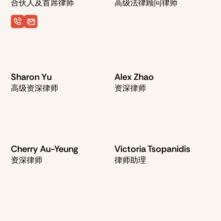
合伙人及首席律师
高级法律顾问律师
Sharon Yu
Alex Zhao
高级资深律师
资深律师
Cherry Au-Yeung
Victoria Tsopanidis
资深律师
律师助理