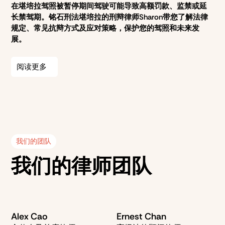
在堪培拉驾照被暂停期间驾驶可能导致高额罚款、监禁或延
长禁驾期。铭石刑法堪培拉的刑辩律师Sharon带您了解法律
规定、常见抗辩方式及应对策略，保护您的驾照和未来发
展。
阅读更多
我们的团队
我们的律师团队
Alex Cao
Ernest Chan